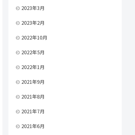
2023年3月
2023年2月
2022年10月
2022年5月
2022年1月
2021年9月
2021年8月
2021年7月
2021年6月