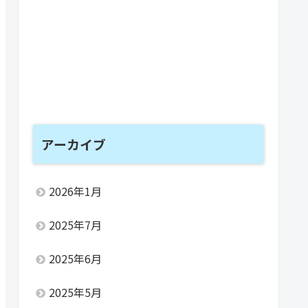
アーカイブ
2026年1月
2025年7月
2025年6月
2025年5月