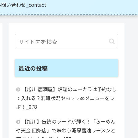
問い合わせ_contact
最近の投稿
【旭川 居酒屋】炉端のユーカラは予約なし
で入れる？混雑状況やおすすめメニューをレ
ポ！_078
【旭川】伝統のラードが輝く！「らーめん
や天金 四条店」で味わう濃厚醤油ラーメンと