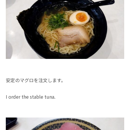
安定のマグロを注文します。
I order the stable tuna.