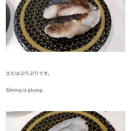
エビはぷりぷりです。
Shrimp is plump.