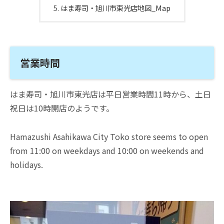
はま寿司・旭川市東光店地図_Map
営業時間
はま寿司・旭川市東光店は平日営業時間11時から、土日
祝日は10時開店のようです。
Hamazushi Asahikawa City Toko store seems to open
from 11:00 on weekdays and 10:00 on weekends and
holidays.