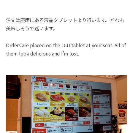
注文は座席にある液晶タブレットより行います。どれも
美味しそうで迷います。
Orders are placed on the LCD tablet at your seat. All of
them look delicious and I’m lost.