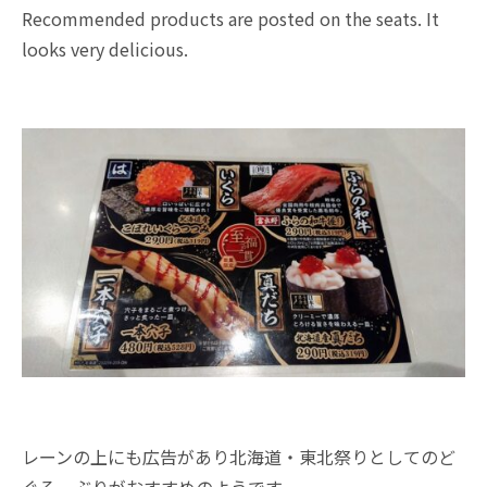
Recommended products are posted on the seats. It
looks very delicious.
レーンの上にも広告があり北海道・東北祭りとしてのど
ぐろ、ぶりがおすすめのようです。