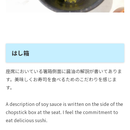
はし箱
座席においている箸箱側面に醤油の解説が書いてありま
す。美味しくお寿司を食べるためのこだわりを感じま
す。
A description of soy sauce is written on the side of the
chopstick box at the seat. I feel the commitment to
eat delicious sushi.