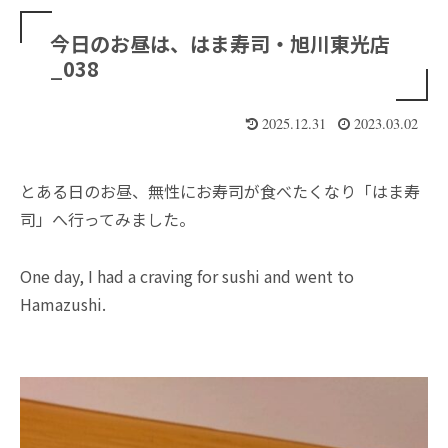
今日のお昼は、はま寿司・旭川東光店
_038
2025.12.31
2023.03.02
とある日のお昼、無性にお寿司が食べたくなり「はま寿
司」へ行ってみました。
One day, I had a craving for sushi and went to
Hamazushi.