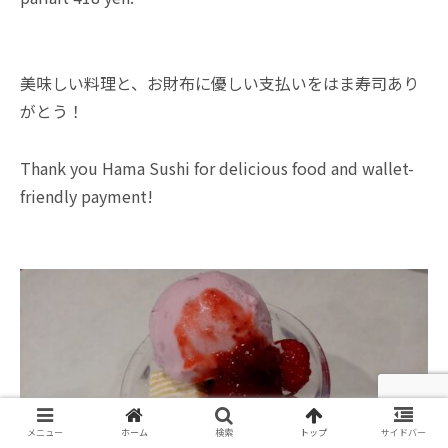
美味しい料理と、お財布に優しい支払いをはま寿司あり
がとう！
Thank you Hama Sushi for delicious food and wallet-
friendly payment!
メニュー
ホーム
検索
トップ
サイドバー