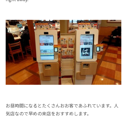
お昼時間になるとたくさんおお客であふれています。人
気店なので早めの来店をおすすめします。