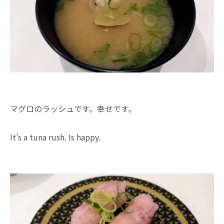
マグロのラッシュです。幸せです。
It’s a tuna rush. Is happy.