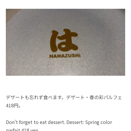
デザートも忘れず食べます。デザート・春の彩パルフェ
418円。
Don’t forget to eat dessert. Dessert: Spring color
parfait 418 yen.