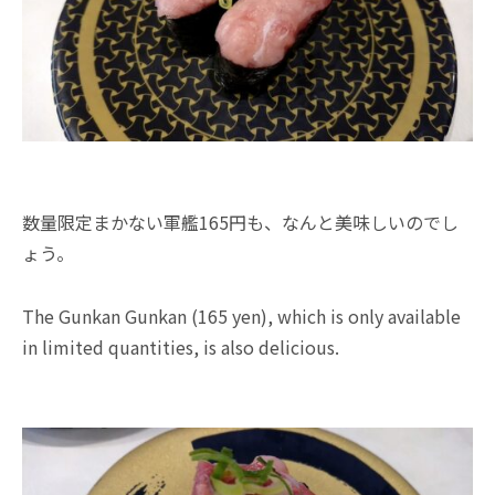
数量限定まかない軍艦165円も、なんと美味しいのでし
ょう。
The Gunkan Gunkan (165 yen), which is only available
in limited quantities, is also delicious.