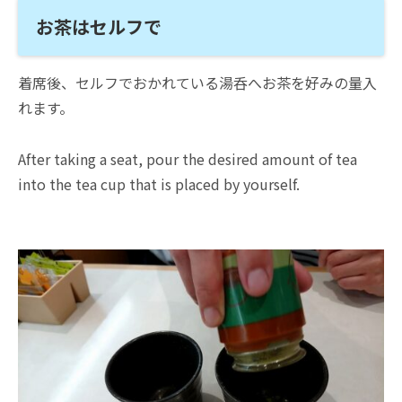
お茶はセルフで
着席後、セルフでおかれている湯呑へお茶を好みの量入
れます。
After taking a seat, pour the desired amount of tea
into the tea cup that is placed by yourself.