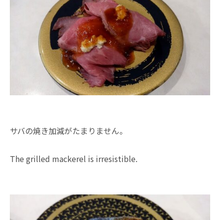
サバの焼き加減がたまりません。
The grilled mackerel is irresistible.