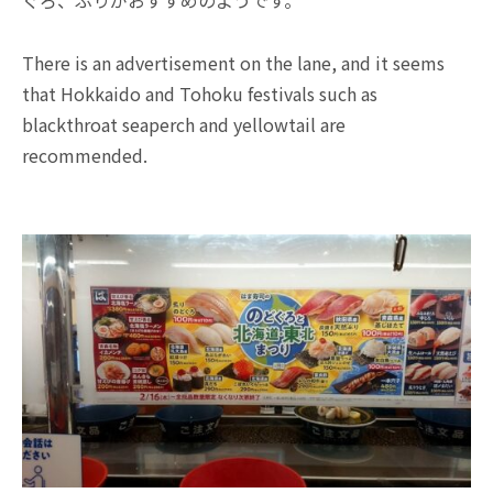
There is an advertisement on the lane, and it seems
that Hokkaido and Tohoku festivals such as
blackthroat seaperch and yellowtail are
recommended.