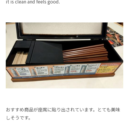
it is clean and feels good.
おすすめ商品が座席に貼り出されています。とても美味
しそうです。