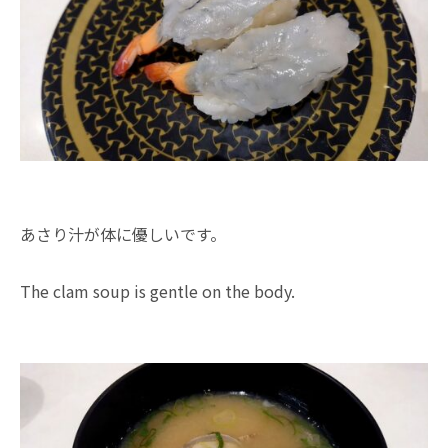
あさり汁が体に優しいです。
The clam soup is gentle on the body.