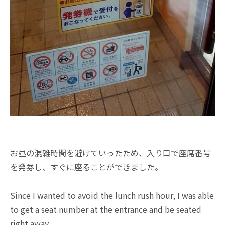
お昼の混雑時間を避けていったため、入り口で座席番号
を発券し、すぐに座ることができました。
Since I wanted to avoid the lunch rush hour, I was able
to get a seat number at the entrance and be seated
right away.