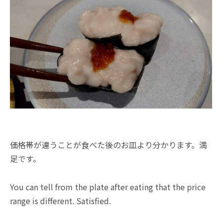
価格帯が違うことが食べた後のお皿より分かります。満
足です。
You can tell from the plate after eating that the price
range is different. Satisfied.