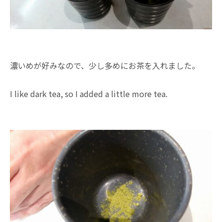
濃いめが好みなので、少し多めにお茶を入れました。
I like dark tea, so I added a little more tea.