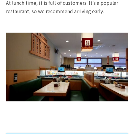
At lunch time, it is full of customers. It’s a popular
restaurant, so we recommend arriving early.