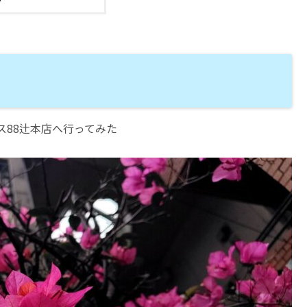
88辻本店へ行ってみた