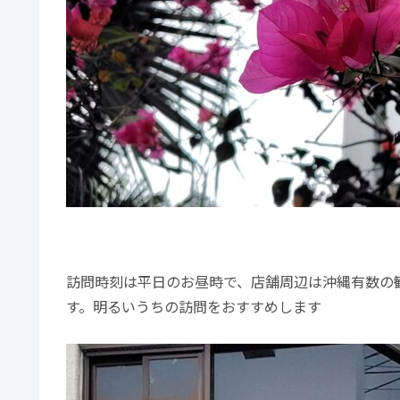
訪問時刻は平日のお昼時で、店舗周辺は沖縄有数の
す。明るいうちの訪問をおすすめします