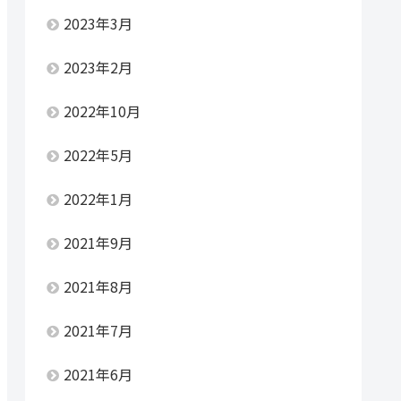
2023年3月
2023年2月
2022年10月
2022年5月
2022年1月
2021年9月
2021年8月
2021年7月
2021年6月