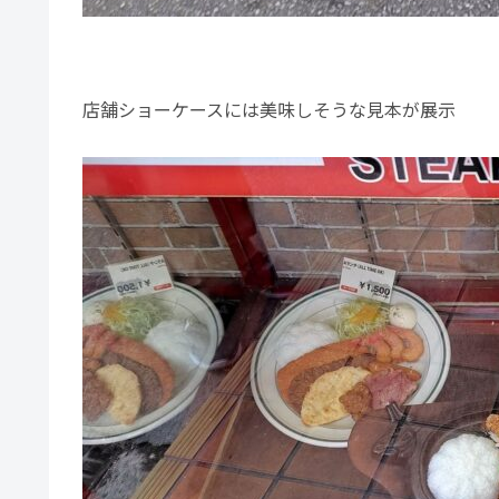
店舗ショーケースには美味しそうな見本が展示