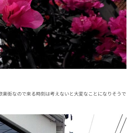
歓楽街なので来る時刻は考えないと大変なことになりそうで