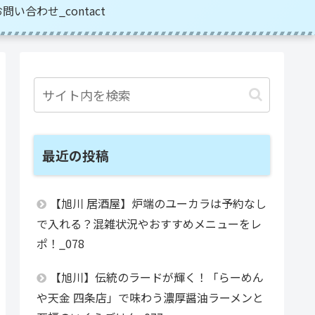
問い合わせ_contact
最近の投稿
【旭川 居酒屋】炉端のユーカラは予約なし
で入れる？混雑状況やおすすめメニューをレ
ポ！_078
【旭川】伝統のラードが輝く！「らーめん
や天金 四条店」で味わう濃厚醤油ラーメンと