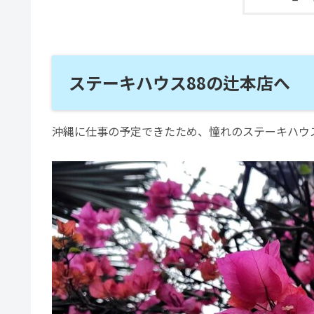
ステーキハウス88の辻本店へ
沖縄に仕事の予定できたため、憧れのステーキハウス