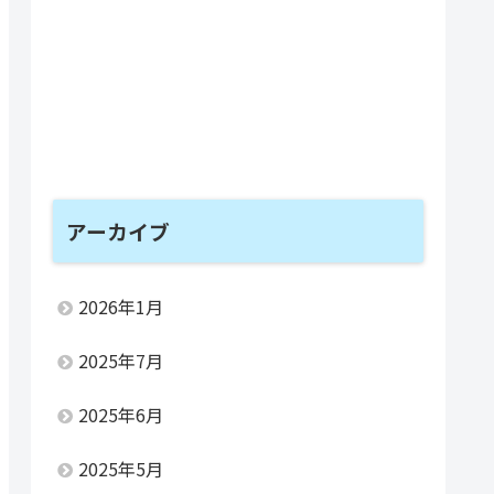
アーカイブ
2026年1月
2025年7月
2025年6月
2025年5月