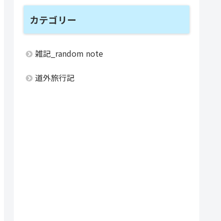
カテゴリー
雑記_random note
道外旅行記