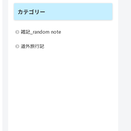
カテゴリー
雑記_random note
道外旅行記