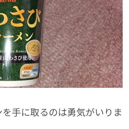
ンを手に取るのは勇気がいりま