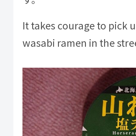
It takes courage to pick
wasabi ramen in the stre