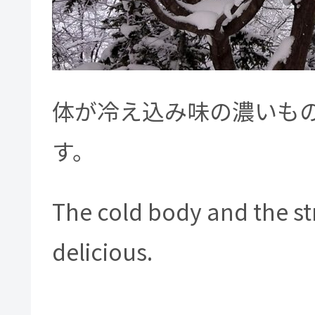
体が冷え込み味の濃いも
す。
The cold body and the st
delicious.