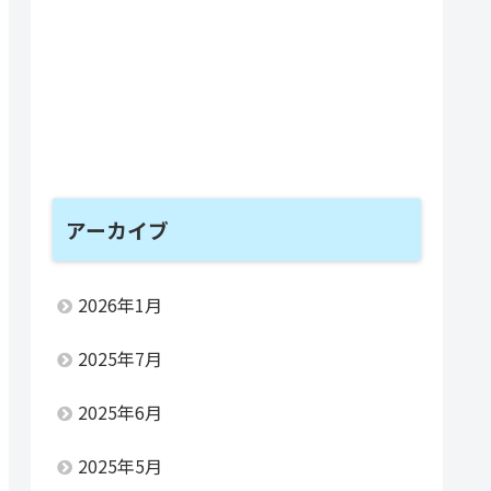
アーカイブ
2026年1月
2025年7月
2025年6月
2025年5月