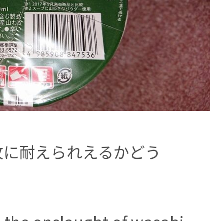
攻に耐えられえるかどう