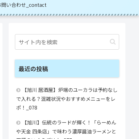
問い合わせ_contact
最近の投稿
【旭川 居酒屋】炉端のユーカラは予約なし
で入れる？混雑状況やおすすめメニューをレ
ポ！_078
【旭川】伝統のラードが輝く！「らーめん
や天金 四条店」で味わう濃厚醤油ラーメンと