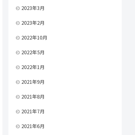
2023年3月
2023年2月
2022年10月
2022年5月
2022年1月
2021年9月
2021年8月
2021年7月
2021年6月