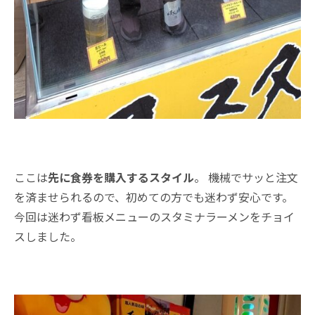
ここは
先に食券を購入するスタイル
。 機械でサッと注文
を済ませられるので、初めての方でも迷わず安心です。
今回は迷わず看板メニューのスタミナラーメンをチョイ
スしました。