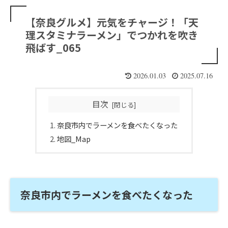
【奈良グルメ】元気をチャージ！「天
理スタミナラーメン」でつかれを吹き
飛ばす_065
2026.01.03
2025.07.16
目次
奈良市内でラーメンを食べたくなった
地図_Map
奈良市内でラーメンを食べたくなった