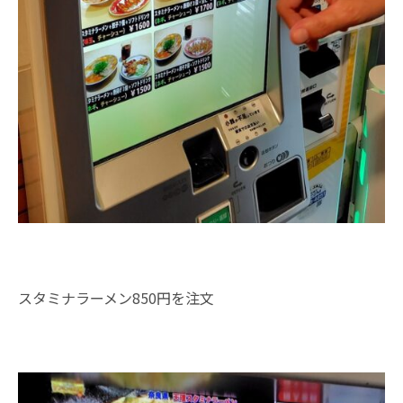
スタミナラーメン850円を注文