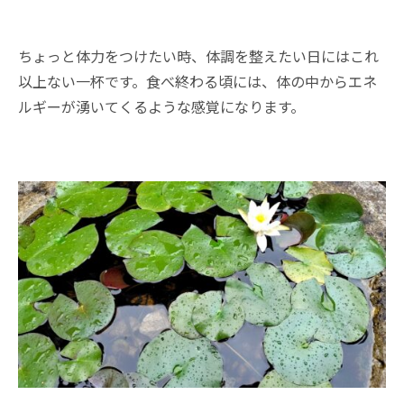
ちょっと体力をつけたい時、体調を整えたい日にはこれ
以上ない一杯です。食べ終わる頃には、体の中からエネ
ルギーが湧いてくるような感覚になります。