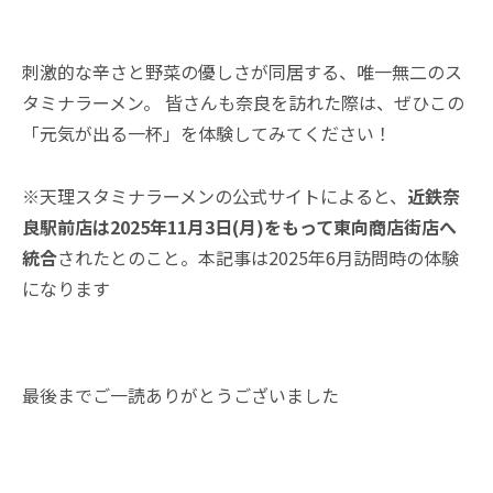
刺激的な辛さと野菜の優しさが同居する、唯一無二のス
タミナラーメン。 皆さんも奈良を訪れた際は、ぜひこの
「元気が出る一杯」を体験してみてください！
※天理スタミナラーメンの公式サイトによると、
近鉄奈
良駅前店は2025年11月3日(月)をもって東向商店街店へ
統合
されたとのこと。本記事は2025年6月訪問時の体験
になります
最後までご一読ありがとうございました