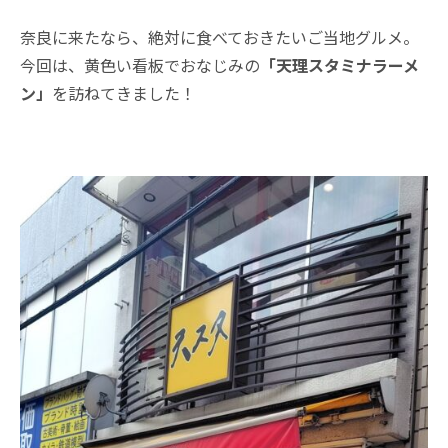
奈良に来たなら、絶対に食べておきたいご当地グルメ。
今回は、黄色い看板でおなじみの
「天理スタミナラーメ
ン」
を訪ねてきました！