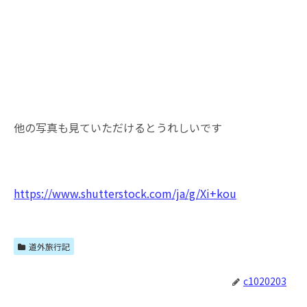
他の写真も見ていただけるとうれしいです
https://www.shutterstock.com/ja/g/Xi+kou
道外旅行記
c1020203